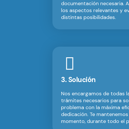
documentación necesaria. 
los aspectos relevantes y e
distintas posibilidades.
3. Solución
Nos encargamos de todas la
trámites necesarios para so
problema con la máxima efic
dedicación. Te mantenemos
momento, durante todo el p