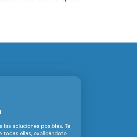
n
 las soluciones posibles. Te
 todas ellas, explicándote