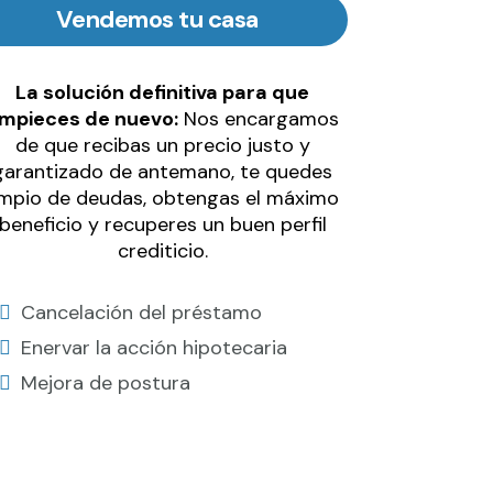
Vendemos tu casa
La solución definitiva para que
mpieces de nuevo:
Nos encargamos
de que recibas un precio justo y
garantizado de antemano, te quedes
impio de deudas, obtengas el máximo
beneficio y recuperes un buen perfil
crediticio.
Cancelación del préstamo
Enervar la acción hipotecaria
Mejora de postura