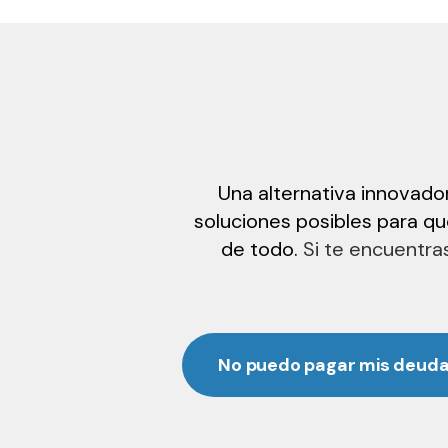
Una alternativa innovado
soluciones posibles para q
de todo.
Si te encuentra
No puedo pagar mis deud