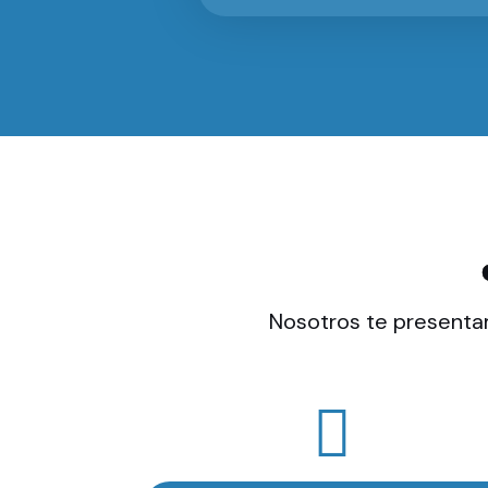
Nosotros te presentam