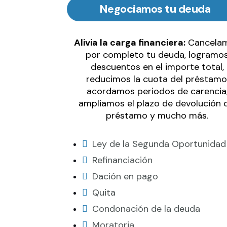
Negociamos tu deuda
Alivia la carga financiera:
Cancela
por completo tu deuda, logramo
descuentos en el importe total,
reducimos la cuota del préstamo
acordamos periodos de carencia
ampliamos el plazo de devolución 
préstamo y mucho más.
Ley de la Segunda Oportunidad
Refinanciación
Dación en pago
Quita
Condonación de la deuda
Moratoria