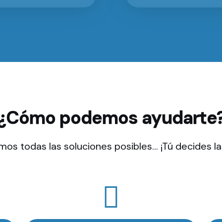
¿Cómo podemos ayudarte
os todas las soluciones posibles… ¡Tú decides l