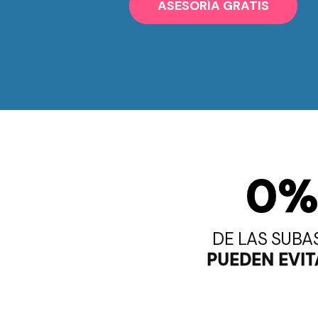
ASESORÍA GRATIS
0
DE LAS SUBA
PUEDEN EVIT